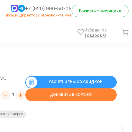
+7 (920) 990-50-05
Вызвать замерщика
Письмо Директору
Перезвоните мне
Избранное
Товаров
0
СМС
РАСЧЕТ ЦЕНЫ СО СКИДКОЙ
ДОБАВИТЬ В КОРЗИНУ
ных размеров