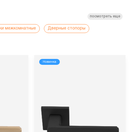
посмотреть еще
ки межкомнатные
Дверные стопоры
Новинка