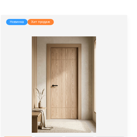
Новинка
Хит продаж