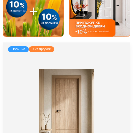
Новинка
Хит продаж