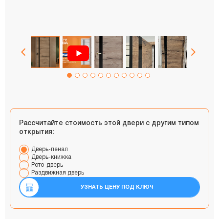
Рассчитайте стоимость этой двери с другим типом
открытия:
Дверь-пенал
Дверь-книжка
Рото-дверь
Раздвижная дверь
УЗНАТЬ ЦЕНУ ПОД КЛЮЧ