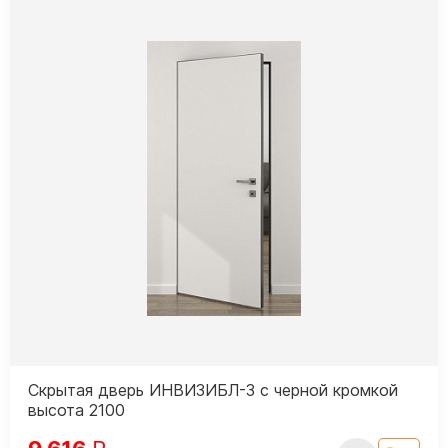
Скрытая дверь ИНВИЗИБЛ-3 с черной кромкой
высота 2100