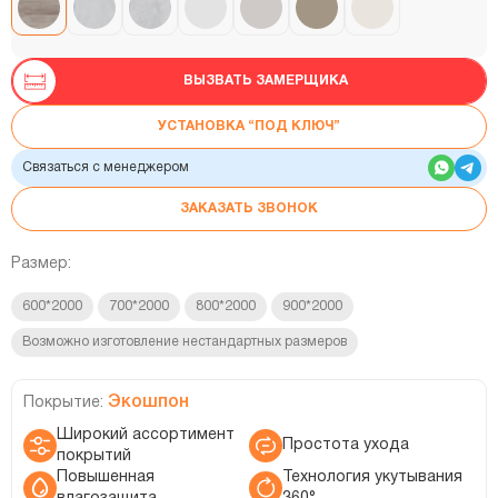
ВЫЗВАТЬ ЗАМЕРЩИКА
УСТАНОВКА “ПОД КЛЮЧ”
Связаться с менеджером
ЗАКАЗАТЬ ЗВОНОК
Размер:
600*2000
700*2000
800*2000
900*2000
Возможно изготовление нестандартных размеров
Экошпон
Покрытие:
Широкий ассортимент
Простота ухода
покрытий
Повышенная
Технология укутывания