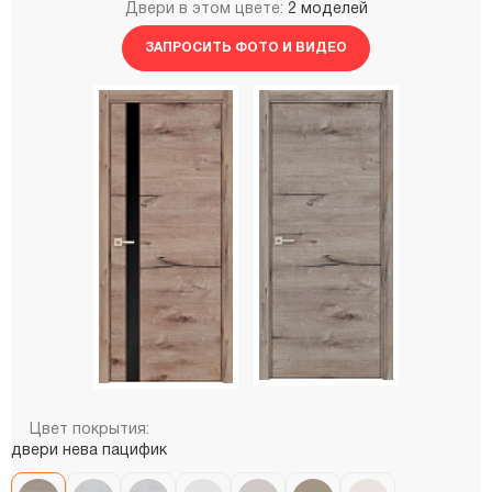
Двери в этом цвете:
2 моделей
ЗАПРОСИТЬ ФОТО И ВИДЕО
Цвет покрытия:
двери нева пацифик