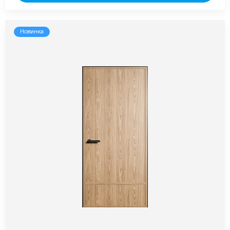
Новинка