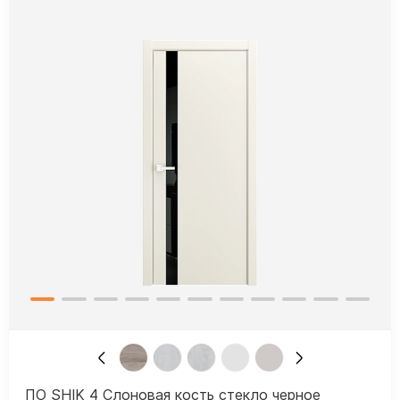
ПО SHIK 4 Слоновая кость стекло черное