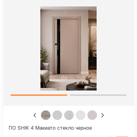
ПО SHIK 4 Макиато стекло черное