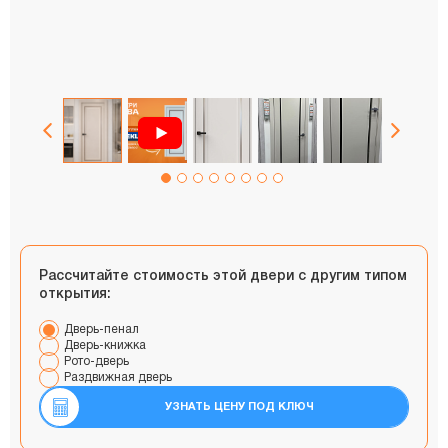
Рассчитайте стоимость этой двери с другим типом
открытия:
Дверь-пенал
Дверь-книжка
Рото-дверь
Раздвижная дверь
УЗНАТЬ ЦЕНУ ПОД КЛЮЧ