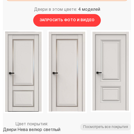
Двери в этом цвете:
4 моделей
ЗАПРОСИТЬ ФОТО И ВИДЕО
Цвет покрытия:
Посмотреть все покрытия
Двери Нева велюр светлый