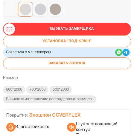
ВЫЗВАТЬ ЗАМЕРЩИКА
УСТАНОВКА “ПОД КЛЮЧ”
Связаться с менеджером
ЗАКАЗАТЬ ЗВОНОК
Размер:
600*2000
700*2000
800*2000
Возможно изготовление нестандартных размеров
Экошпон COVERFLEX
Покрытие:
Шумопоглощающий
Влагостойкость
контур