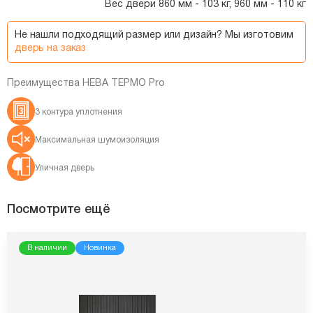
Вес двери 860 мм - 103 кг, 960 мм - 110 кг
Не нашли подходящий размер или дизайн? Мы изготовим
дверь на заказ
Преимущества НЕВА ТЕРМО Pro
3 контура уплотнения
Максимальная шумоизоляция
Уличная дверь
Посмотрите ещё
В наличии
Новинка