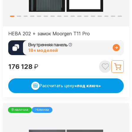
НЕВА 202 + замок Moorgen T11 Pro
Внутренняя панель
18+ моделей
176 128
₽
Рассчитать цену
«под ключ»
В наличии
Новинка