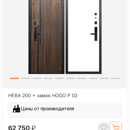
НЕВА 200 + замок HOGO P 02
Цены от производителя
62 750
₽