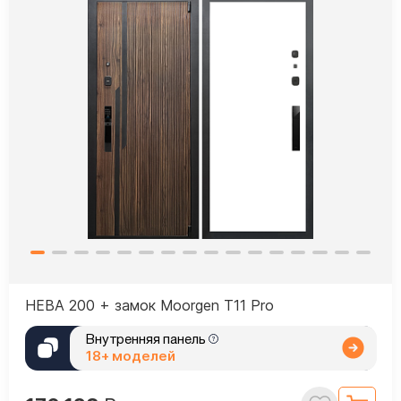
НЕВА 200 + замок Moorgen T11 Pro
Внутренняя панель
18+ моделей