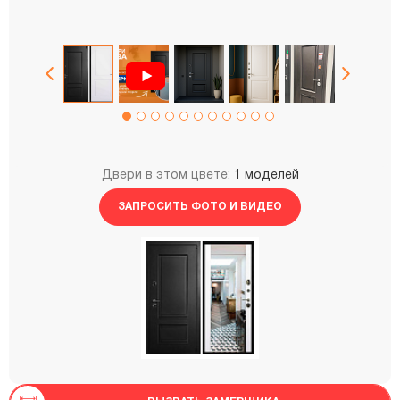
Двери в этом цвете:
1 моделей
ЗАПРОСИТЬ ФОТО И ВИДЕО