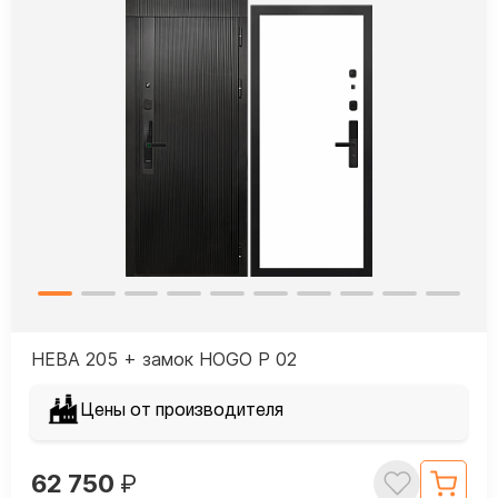
НЕВА 205 + замок HOGO P 02
Цены от производителя
62 750
₽