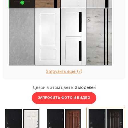
Загрузить ещё (7)
Двери в этом цвете:
3 моделей
ЗАПРОСИТЬ ФОТО И ВИДЕО