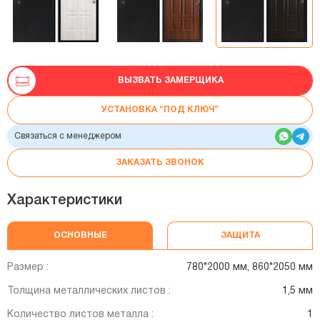
ВЫЗВАТЬ ЗАМЕРЩИКА
УСТАНОВКА “ПОД КЛЮЧ”
Связаться с менеджером
ЗАКАЗАТЬ ЗВОНОК
Характеристики
ОСНОВНЫЕ
ЗАЩИТА
Размер :
780*2000 мм, 860*2050 мм
Толщина металлических листов :
1,5 мм
Количество листов металла :
1