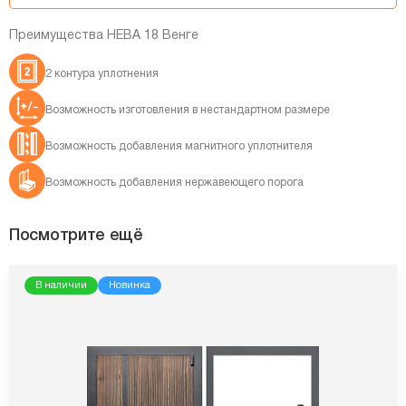
Преимущества НЕВА 18 Венге
2 контура уплотнения
Возможность изготовления в нестандартном размере
Возможность добавления магнитного уплотнителя
Возможность добавления нержавеющего порога
Посмотрите ещё
В наличии
Новинка