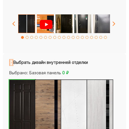
Выбрать дизайн внутренней отделки
Выбрано:
Базовая панель
0
₽