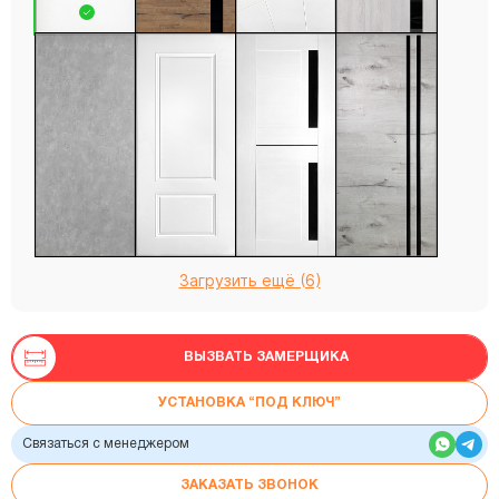
Загрузить ещё (6)
ВЫЗВАТЬ ЗАМЕРЩИКА
УСТАНОВКА “ПОД КЛЮЧ”
Связаться с менеджером
ЗАКАЗАТЬ ЗВОНОК