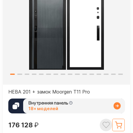
НЕВА 201 + замок Moorgen T11 Pro
Внутренняя панель
18+ моделей
176 128
₽