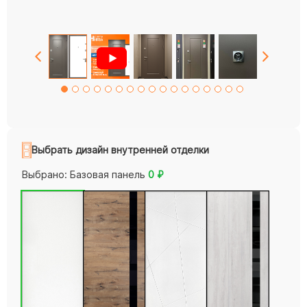
Выбрать дизайн внутренней отделки
Выбрано:
Базовая панель
0
₽