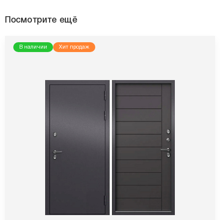
Посмотрите ещё
В наличии
Хит продаж