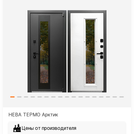
НЕВА ТЕРМО Арктик
Цены от производителя