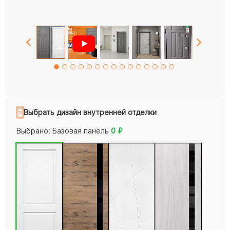
Выбрать дизайн внутренней отделки
Выбрано:
Базовая панель
0
₽