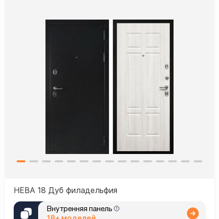
НЕВА 18 Дуб филадельфия
Внутренняя панель
18+ моделей