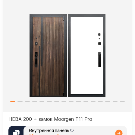
НЕВА 200 + замок Moorgen T11 Pro
Внутренняя панель