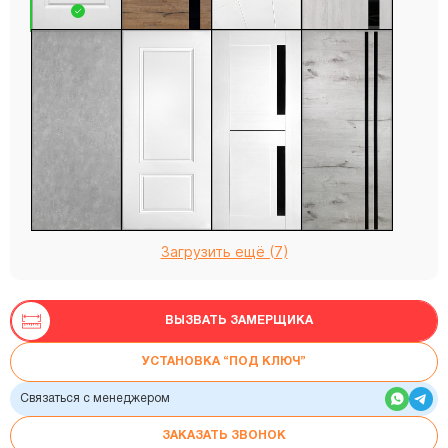
Загрузить ещё (7)
ВЫЗВАТЬ ЗАМЕРЩИКА
УСТАНОВКА “ПОД КЛЮЧ”
Связаться с менеджером
ЗАКАЗАТЬ ЗВОНОК