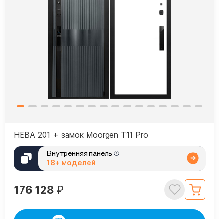
НЕВА 201 + замок Moorgen T11 Pro
Внутренняя панель
18+ моделей
176 128
₽