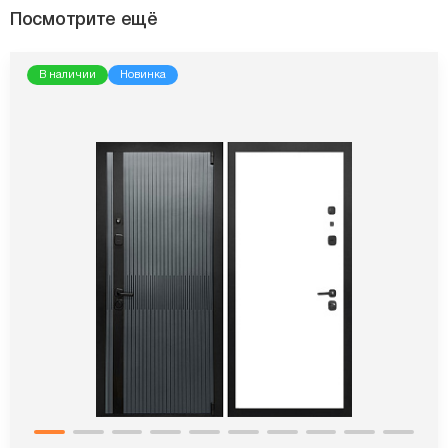
Посмотрите ещё
В наличии
Новинка