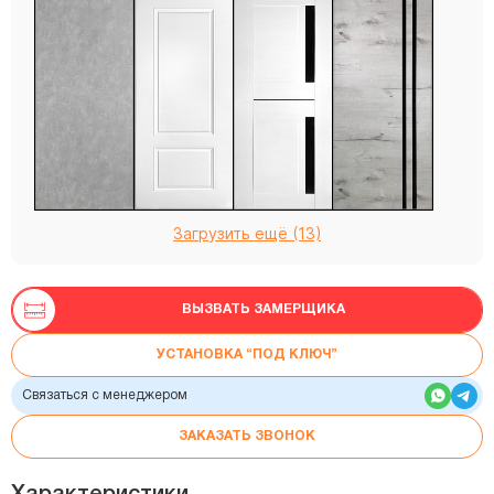
Загрузить ещё (13)
ВЫЗВАТЬ ЗАМЕРЩИКА
УСТАНОВКА “ПОД КЛЮЧ”
Связаться с менеджером
ЗАКАЗАТЬ ЗВОНОК