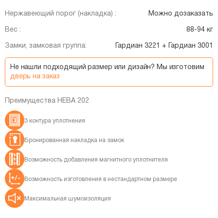
Нержавеющий порог (накладка) :
Можно дозаказать
Вес :
88-94 кг
Замки, замковая группа:
Гардиан 3221 + Гардиан 3001
Не нашли подходящий размер или дизайн? Мы изготовим
дверь на заказ
Преимущества НЕВА 202
3 контура уплотнения
Бронированная накладка на замок
Возможность добавления магнитного уплотнителя
Возможность изготовления в нестандартном размере
Максимальная шумоизоляция