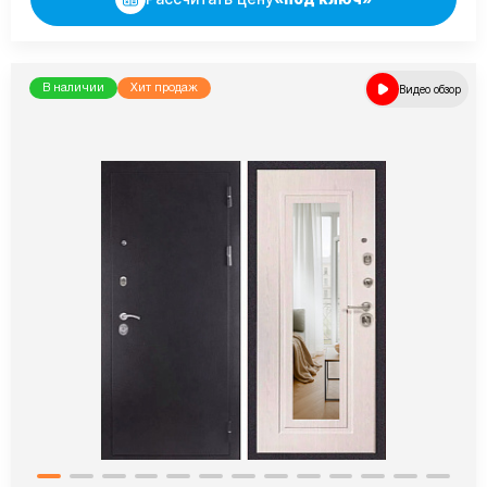
В наличии
Хит продаж
Видео обзор