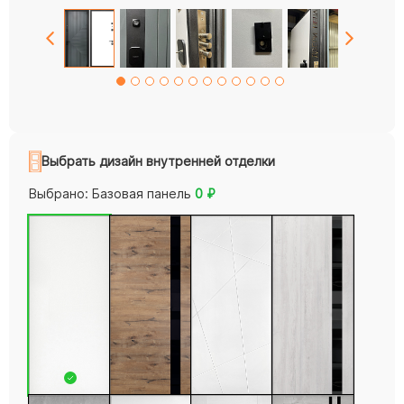
Выбрать дизайн внутренней отделки
Выбрано:
Базовая панель
0
₽