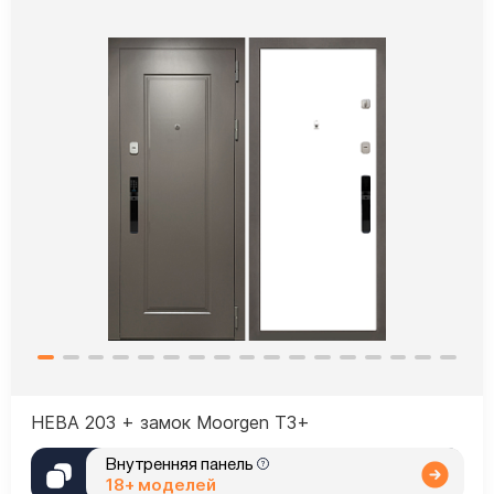
НЕВА 203 + замок Moorgen T3+
Внутренняя панель
18+ моделей