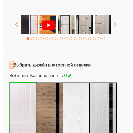
Выбрать дизайн внутренней отделки
Выбрано:
Базовая панель
0
₽