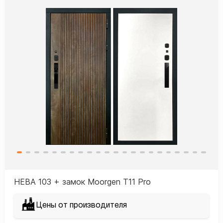
НЕВА 103 + замок Moorgen T11 Рro
Цены от производителя