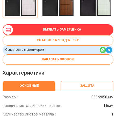
ВЫЗВАТЬ ЗАМЕРЩИКА
УСТАНОВКА “ПОД КЛЮЧ”
Связаться с менеджером
ЗАКАЗАТЬ ЗВОНОК
Характеристики
ОСНОВНЫЕ
ЗАЩИТА
Размер :
860*2050 мм
Толщина металлических листов :
1,5мм
Количество листов металла :
1