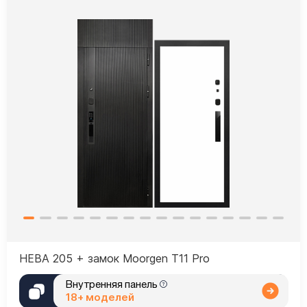
НЕВА 205 + замок Moorgen T11 Pro
Внутренняя панель
18+ моделей