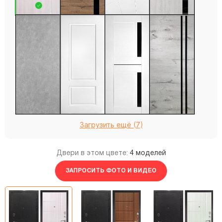
Загрузить ещё (7)
Двери в этом цвете:
4 моделей
ЗАПРОСИТЬ ФОТО И ВИДЕО