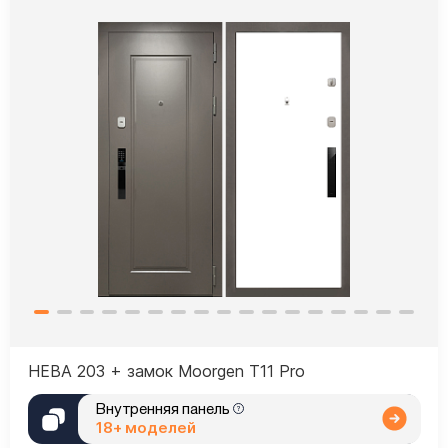
НЕВА 203 + замок Moorgen T11 Pro
Внутренняя панель
18+ моделей