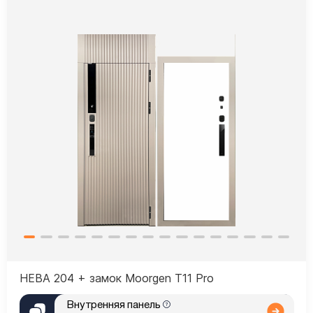
НЕВА 204 + замок Moorgen T11 Pro
Внутренняя панель