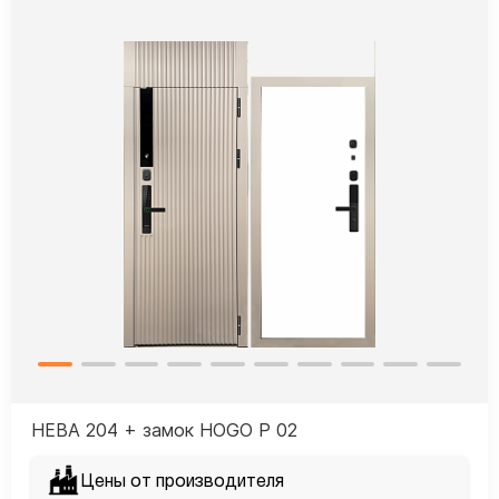
НЕВА 204 + замок HOGO P 02
Цены от производителя