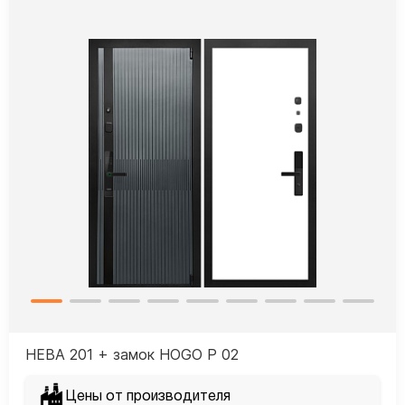
НЕВА 201 + замок HOGO P 02
Цены от производителя