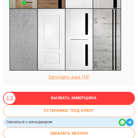
Загрузить ещё (14)
ВЫЗВАТЬ ЗАМЕРЩИКА
УСТАНОВКА “ПОД КЛЮЧ”
Связаться с менеджером
ЗАКАЗАТЬ ЗВОНОК