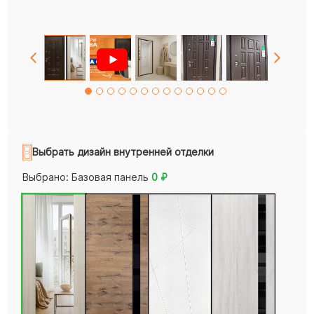
Выбрать дизайн внутренней отделки
Выбрано:
Базовая панель
0
₽