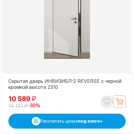
Скрытая дверь ИНВИЗИБЛ-2 REVERSE с черной
кромкой высота 2310
10 589
₽
₽
-30%
15 127
Рассчитать цену
«под ключ»