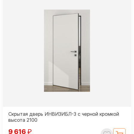
Скрытая дверь ИНВИЗИБЛ-3 с черной кромкой
высота 2100
9 616
₽