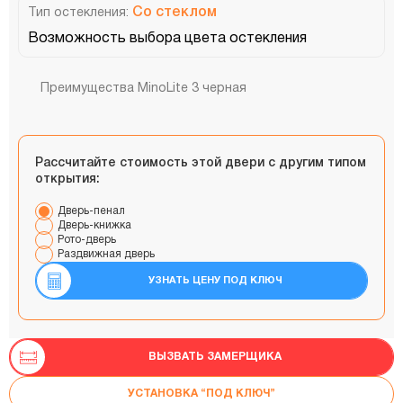
Со стеклом
Тип остекления:
Возможность выбора цвета остекления
Преимущества MinoLite 3 черная
Рассчитайте стоимость этой двери с другим типом
открытия:
Дверь-пенал
Дверь-книжка
Рото-дверь
Раздвижная дверь
УЗНАТЬ ЦЕНУ ПОД КЛЮЧ
ВЫЗВАТЬ ЗАМЕРЩИКА
УСТАНОВКА “ПОД КЛЮЧ”