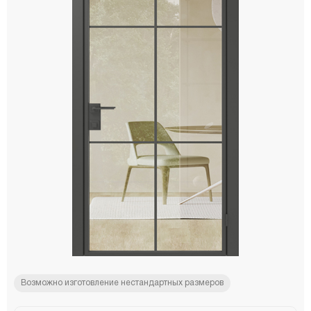
Возможно изготовление нестандартных размеров