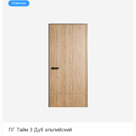
Новинка
ПГ Тайм 3 Дуб альпийский