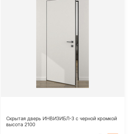
Скрытая дверь ИНВИЗИБЛ-3 с черной кромкой
высота 2100