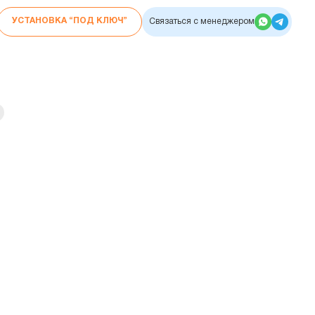
УСТАНОВКА “ПОД КЛЮЧ”
Связаться с менеджером