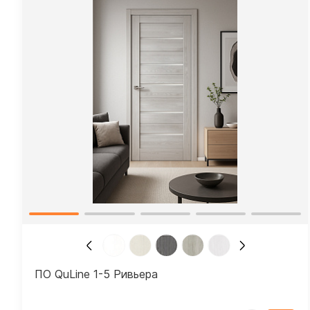
ПО QuLine 1-5 Ривьера