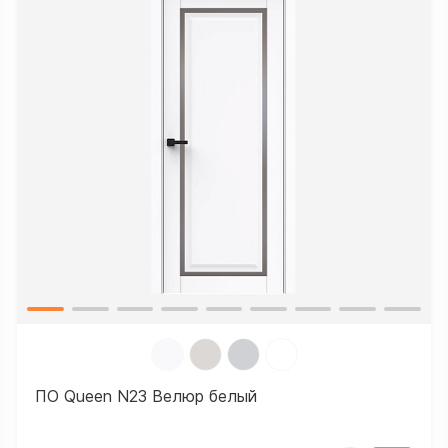
ПО Queen N23 Велюр белый