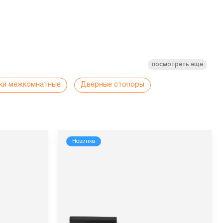
посмотреть еще
ки межкомнатные
Дверные стопоры
Новинка