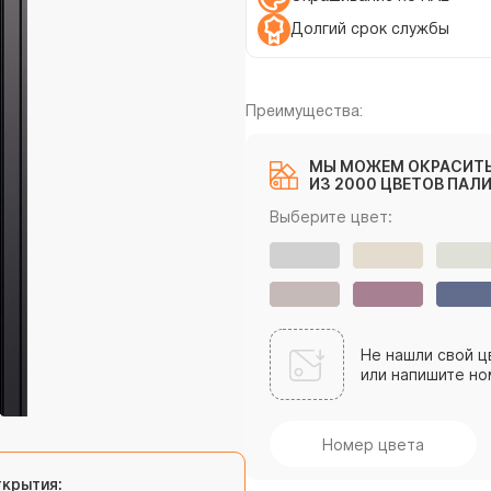
Долгий срок службы
Преимущества:
МЫ МОЖЕМ ОКРАСИТЬ
ИЗ 2000 ЦВЕТОВ ПАЛИ
Выберите цвет:
Не нашли свой ц
или напишите но
ткрытия: