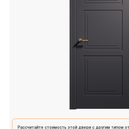
Рассчитайте стоимость этой двери с другим типом о