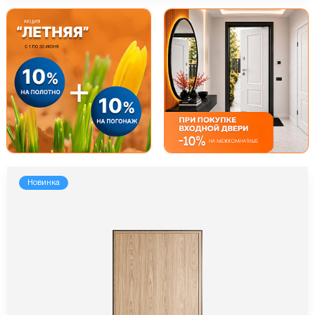
Новинка