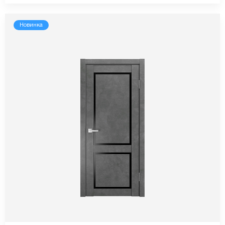
Новинка