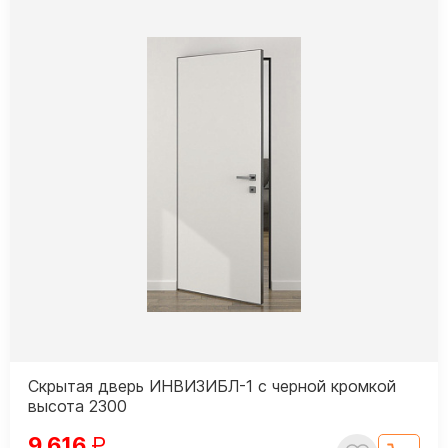
Скрытая дверь ИНВИЗИБЛ-1 с черной кромкой
высота 2300
9 616
₽