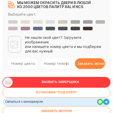
МЫ МОЖЕМ ОКРАСИТЬ ДВЕРИ В ЛЮБОЙ
ИЗ 2000 ЦВЕТОВ ПАЛИТР RAL И NCS
Выберите цвет:
Не нашли свой цвет? Загрузите
изображение
или напишите номер цвета и мы подберем
для вас нужный
ВЫЗВАТЬ ЗАМЕРЩИКА
УСТАНОВКА “ПОД КЛЮЧ”
Связаться с менеджером
ЗАКАЗАТЬ ЗВОНОК