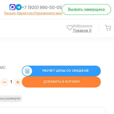
+7 (920) 990-50-05
Вызвать замерщика
Письмо Директору
Перезвоните мне
Избранное
Товаров
0
СМС
РАСЧЕТ ЦЕНЫ СО СКИДКОЙ
ДОБАВИТЬ В КОРЗИНУ
ных размеров