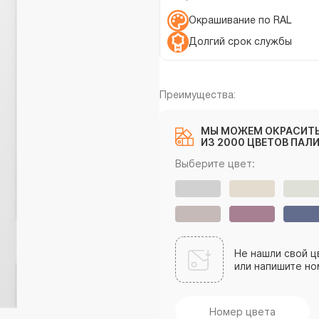
Окрашивание по RAL
Долгий срок службы
Преимущества:
МЫ МОЖЕМ ОКРАСИТЬ
ИЗ 2000 ЦВЕТОВ ПАЛИ
Выберите цвет:
Не нашли свой ц
или напишите но