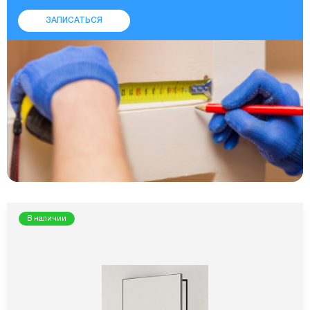
ЗАПИСАТЬСЯ
В наличии