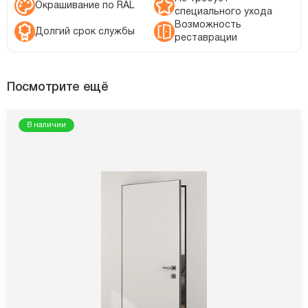
Окрашивание по RAL
специального ухода
Возможность
Долгий срок службы
реставрации
Посмотрите ещё
В наличии