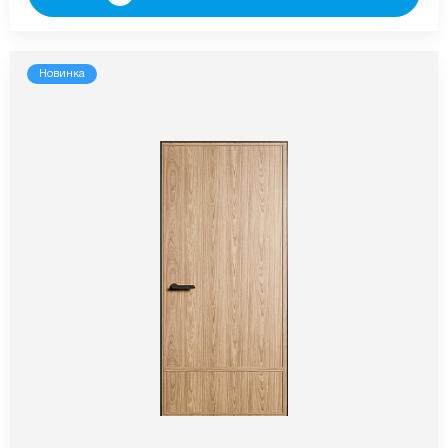
Новинка