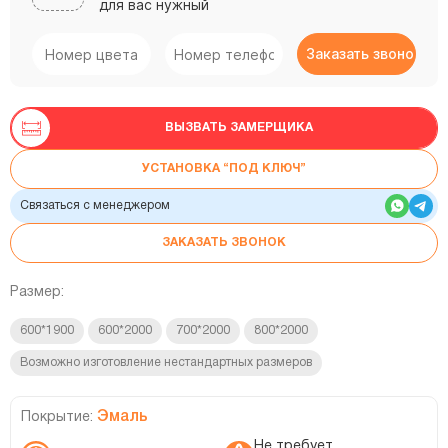
для вас нужный
ВЫЗВАТЬ ЗАМЕРЩИКА
УСТАНОВКА “ПОД КЛЮЧ”
Связаться с менеджером
ЗАКАЗАТЬ ЗВОНОК
Размер:
600*1900
600*2000
700*2000
800*2000
Возможно изготовление нестандартных размеров
Эмаль
Покрытие:
Не требует