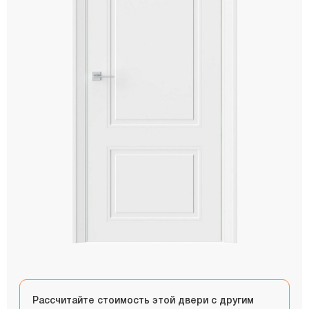
Рассчитайте стоимость этой двери с другим