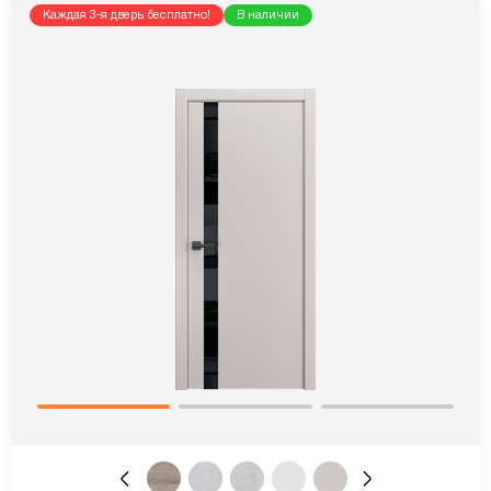
Каждая 3-я дверь бесплатно!
В наличии