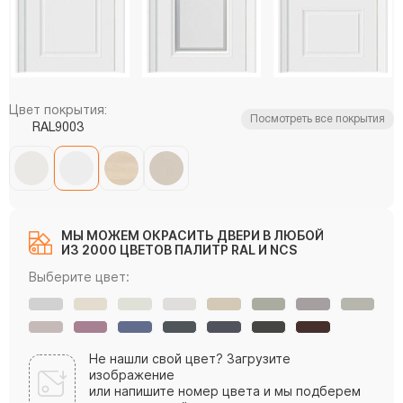
Цвет покрытия:
Посмотреть все покрытия
RAL9003
МЫ МОЖЕМ ОКРАСИТЬ ДВЕРИ В ЛЮБОЙ
ИЗ 2000 ЦВЕТОВ ПАЛИТР RAL И NCS
Выберите цвет:
Не нашли свой цвет? Загрузите
изображение
или напишите номер цвета и мы подберем