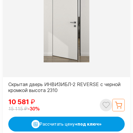
Скрытая дверь ИНВИЗИБЛ-2 REVERSE с черной
кромкой высота 2310
10 581
₽
₽
-30%
15 115
Рассчитать цену
«под ключ»