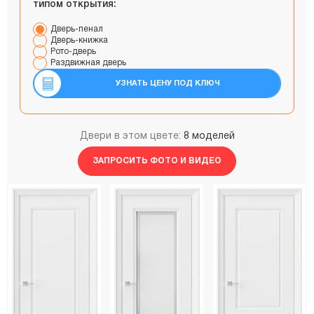
типом открытия:
Дверь-пенал
Дверь-книжка
Рото-дверь
Раздвижная дверь
УЗНАТЬ ЦЕНУ ПОД КЛЮЧ
Двери в этом цвете:
8 моделей
ЗАПРОСИТЬ ФОТО И ВИДЕО