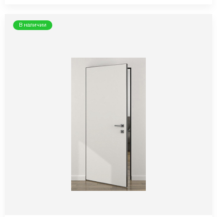
В наличии