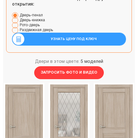
открытия:
Дверь-пенал
Дверь-книжка
Рото-дверь
Раздвижная дверь
УЗНАТЬ ЦЕНУ ПОД КЛЮЧ
Двери в этом цвете:
5 моделей
ЗАПРОСИТЬ ФОТО И ВИДЕО