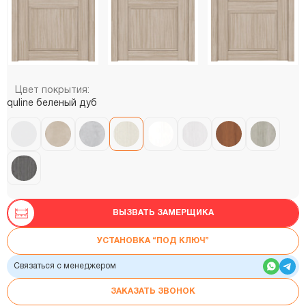
Цвет покрытия:
quline беленый дуб
ВЫЗВАТЬ ЗАМЕРЩИКА
УСТАНОВКА “ПОД КЛЮЧ”
Связаться с менеджером
ЗАКАЗАТЬ ЗВОНОК