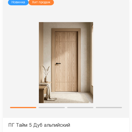
Новинка
Хит продаж
ПГ Тайм 5 Дуб альпийский