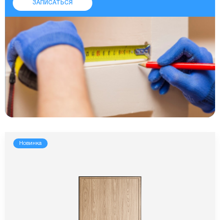
ЗАПИСАТЬСЯ
Новинка