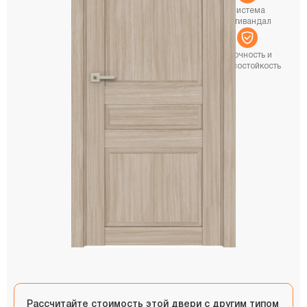
Система
Антивандал
Прочность и
износостойкость
Рассчитайте стоимость этой двери с другим типом