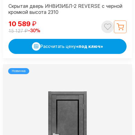
Скрытая дверь ИНВИЗИБЛ-2 REVERSE с черной
кромкой высота 2310
10 589
₽
₽
-30%
15 127
Рассчитать цену
«под ключ»
Новинка