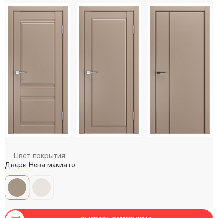
Цвет покрытия:
Двери Нева макиато