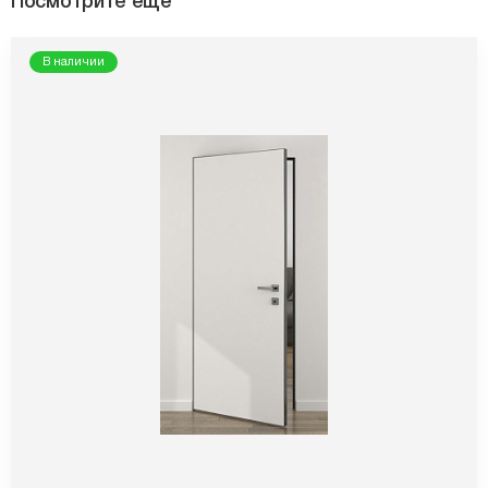
Посмотрите ещё
В наличии