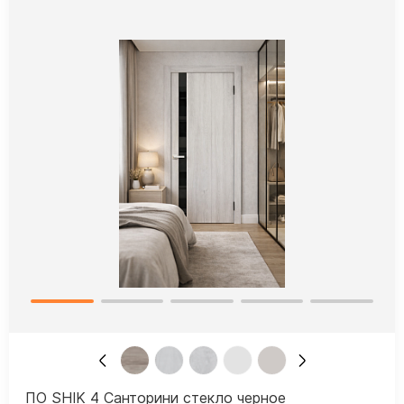
ПО SHIK 4 Санторини стекло черное