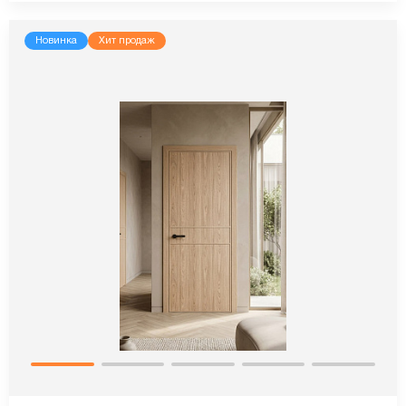
Новинка
Хит продаж