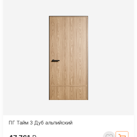
ПГ Тайм 3 Дуб альпийский