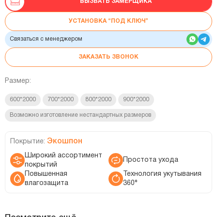
ВЫЗВАТЬ ЗАМЕРЩИКА
УСТАНОВКА “ПОД КЛЮЧ”
Связаться с менеджером
ЗАКАЗАТЬ ЗВОНОК
Размер:
600*2000
700*2000
800*2000
900*2000
Возможно изготовление нестандартных размеров
Экошпон
Покрытие:
Широкий ассортимент
Простота ухода
покрытий
Повышенная
Технология укутывания
влагозащита
360°