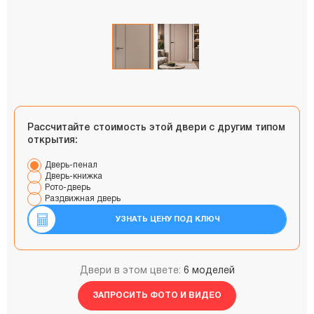
Рассчитайте стоимость этой двери с другим типом
открытия:
Дверь-пенал
Дверь-книжка
Рото-дверь
Раздвижная дверь
УЗНАТЬ ЦЕНУ ПОД КЛЮЧ
Двери в этом цвете:
6 моделей
ЗАПРОСИТЬ ФОТО И ВИДЕО