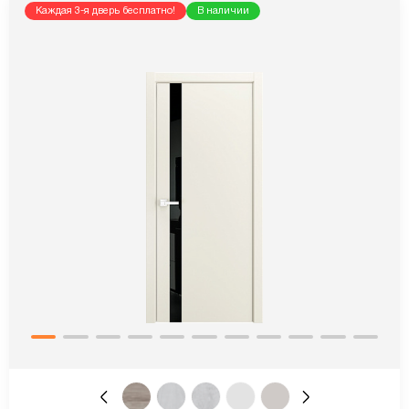
Каждая 3-я дверь бесплатно!
В наличии