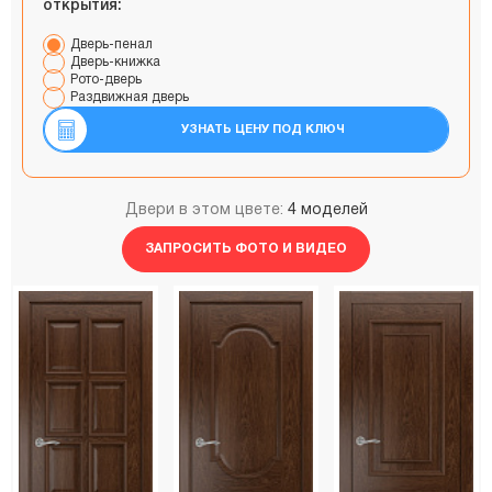
открытия:
Дверь-пенал
Дверь-книжка
Рото-дверь
Раздвижная дверь
УЗНАТЬ ЦЕНУ ПОД КЛЮЧ
Двери в этом цвете:
4 моделей
ЗАПРОСИТЬ ФОТО И ВИДЕО