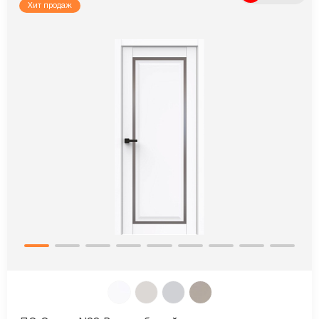
Хит продаж