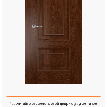
Рассчитайте стоимость этой двери с другим типом