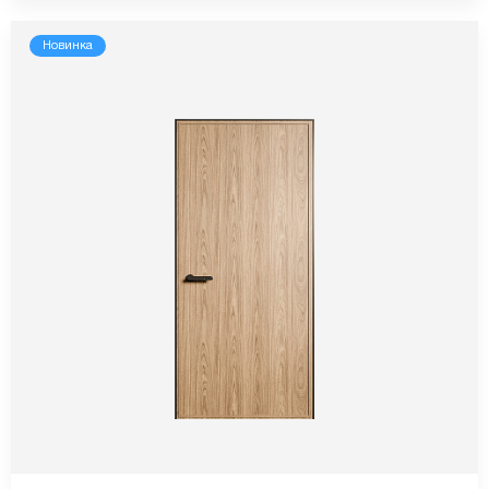
Новинка