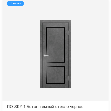
Новинка
ПО SKY 1 Бетон темный стекло черное