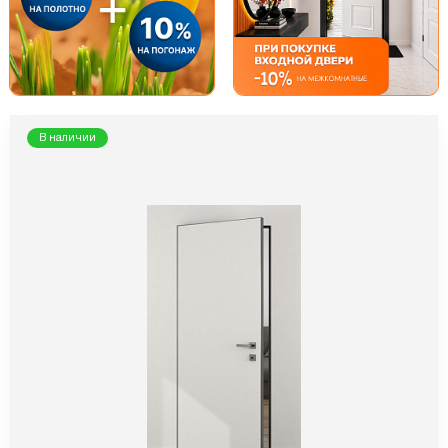
В наличии