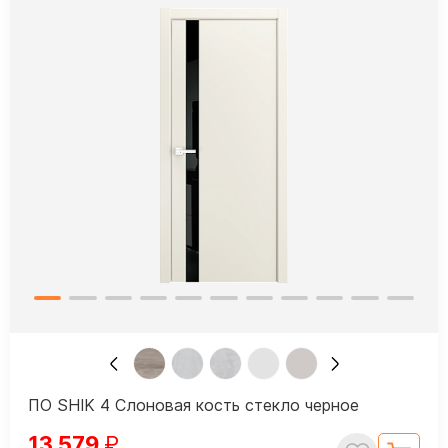
ПО SHIK 4 Слоновая кость стекло черное
13 579
₽