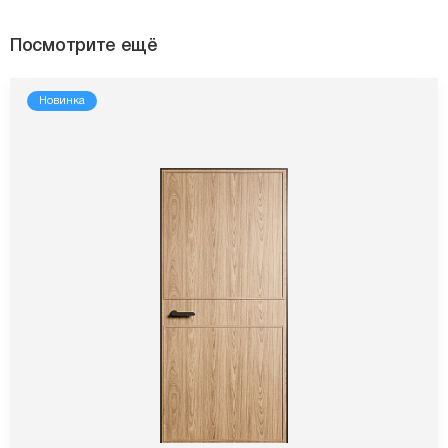
Посмотрите ещё
Новинка