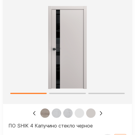
ПО SHIK 4 Капучино стекло черное