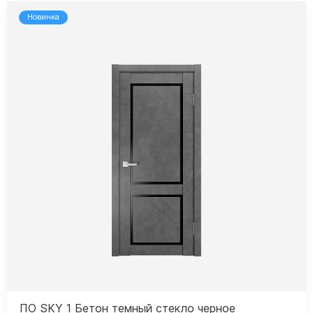
Новинка
ПО SKY 1 Бетон темный стекло черное