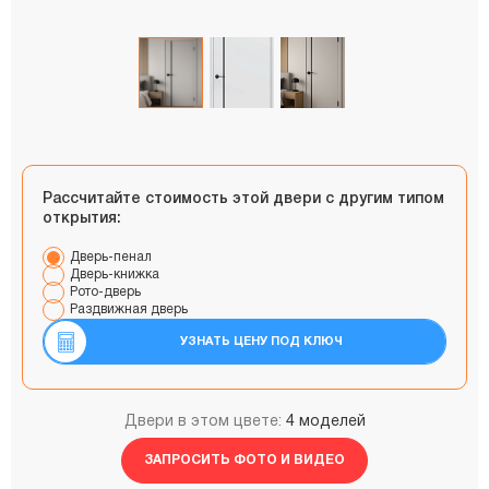
Рассчитайте стоимость этой двери с другим типом
открытия:
Дверь-пенал
Дверь-книжка
Рото-дверь
Раздвижная дверь
УЗНАТЬ ЦЕНУ ПОД КЛЮЧ
Двери в этом цвете:
4 моделей
ЗАПРОСИТЬ ФОТО И ВИДЕО