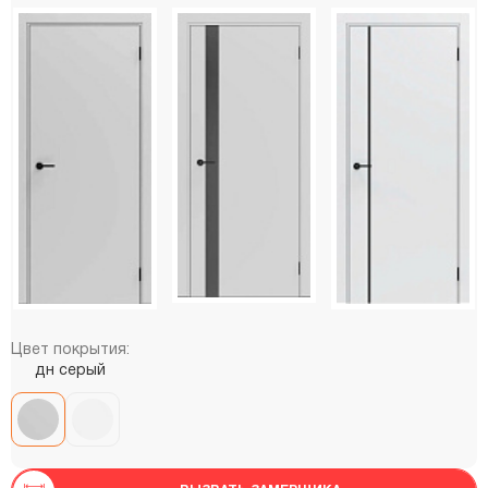
Цвет покрытия:
дн серый