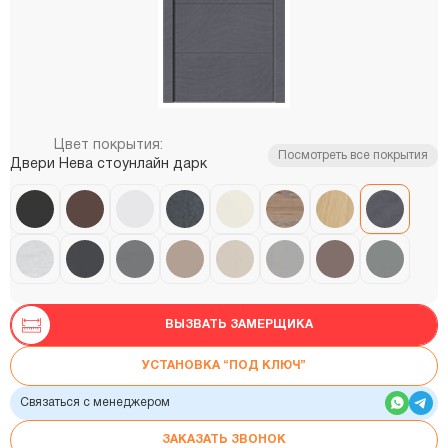
Цвет покрытия:
Посмотреть все покрытия
Двери Нева стоунлайн дарк
ВЫЗВАТЬ ЗАМЕРЩИКА
УСТАНОВКА “ПОД КЛЮЧ”
Связаться с менеджером
ЗАКАЗАТЬ ЗВОНОК