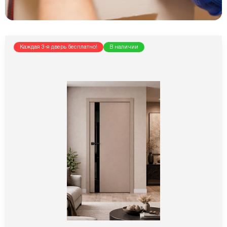
Каждая 3-я дверь бесплатно!
В наличии