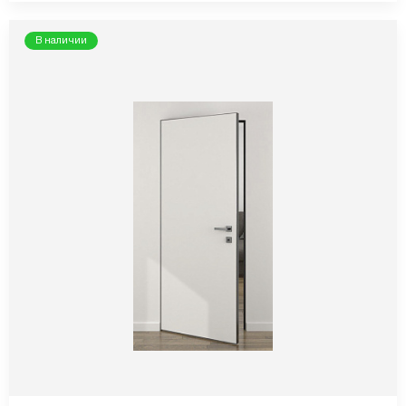
В наличии