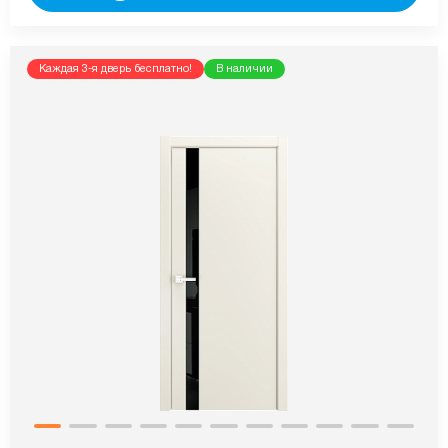
Каждая 3-я дверь бесплатно!
В наличии