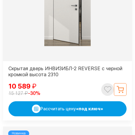
Скрытая дверь ИНВИЗИБЛ-2 REVERSE с черной
кромкой высота 2310
10 589
₽
₽
-30%
15 127
Рассчитать цену
«под ключ»
Новинка