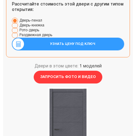
Рассчитайте стоимость этой двери с другим типом
открытия:
Дверь-пенал
Дверь-книжка
Рото-дверь
Раздвижная дверь
УЗНАТЬ ЦЕНУ ПОД КЛЮЧ
Двери в этом цвете:
1 моделей
ЗАПРОСИТЬ ФОТО И ВИДЕО