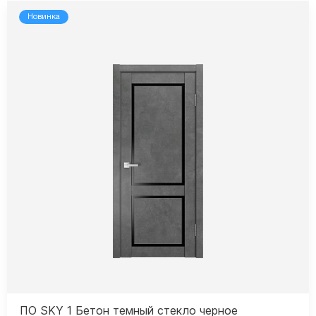
Новинка
ПО SKY 1 Бетон темный стекло черное