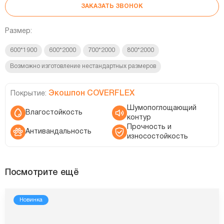
ЗАКАЗАТЬ ЗВОНОК
Размер:
600*1900
600*2000
700*2000
800*2000
Возможно изготовление нестандартных размеров
Экошпон COVERFLEX
Покрытие:
Шумопоглощающий
Влагостойкость
контур
Прочность и
Антивандальность
износостойкость
Посмотрите ещё
Новинка