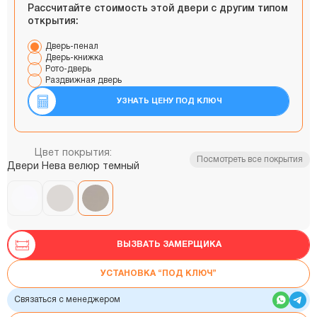
Рассчитайте стоимость этой двери с другим типом
открытия:
Дверь-пенал
Дверь-книжка
Рото-дверь
Раздвижная дверь
УЗНАТЬ ЦЕНУ ПОД КЛЮЧ
Цвет покрытия:
Посмотреть все покрытия
Двери Нева велюр темный
ВЫЗВАТЬ ЗАМЕРЩИКА
УСТАНОВКА “ПОД КЛЮЧ”
Связаться с менеджером