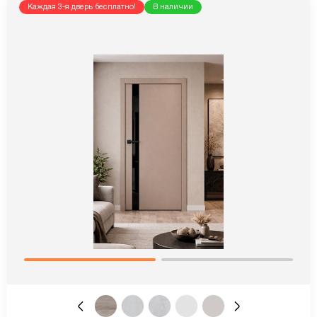
Каждая 3-я дверь бесплатно!
В наличии