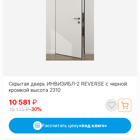
Скрытая дверь ИНВИЗИБЛ-2 REVERSE с черной
кромкой высота 2310
10 581
₽
₽
-30%
15 115
Рассчитать цену
«под ключ»