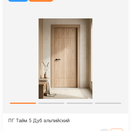
ПГ Тайм 5 Дуб альпийский