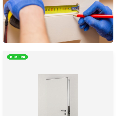
В наличии