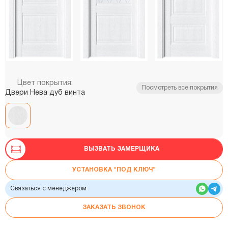
Цвет покрытия:
Посмотреть все покрытия
Двери Нева дуб винта
ВЫЗВАТЬ ЗАМЕРЩИКА
УСТАНОВКА “ПОД КЛЮЧ”
Связаться с менеджером
ЗАКАЗАТЬ ЗВОНОК