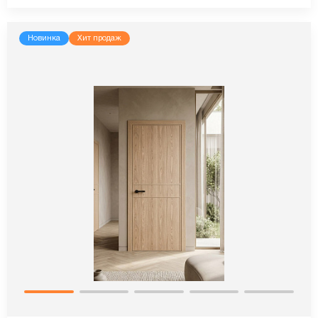
Новинка
Хит продаж