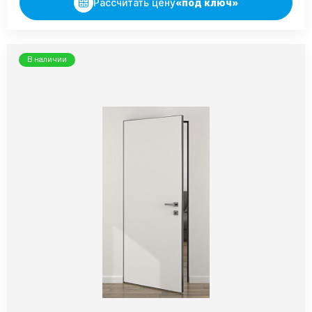
Рассчитать цену
«под ключ»
В наличии