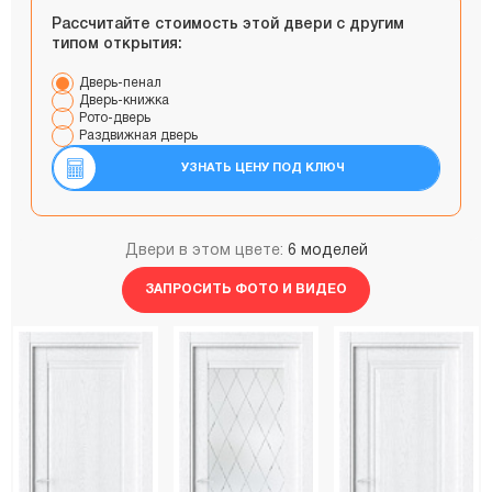
Рассчитайте стоимость этой двери с другим
типом открытия:
Дверь-пенал
Дверь-книжка
Рото-дверь
Раздвижная дверь
УЗНАТЬ ЦЕНУ ПОД КЛЮЧ
Двери в этом цвете:
6 моделей
ЗАПРОСИТЬ ФОТО И ВИДЕО