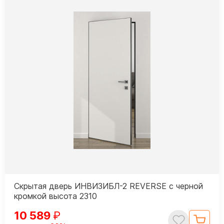
Скрытая дверь ИНВИЗИБЛ-2 REVERSE с черной
кромкой высота 2310
10 589
₽