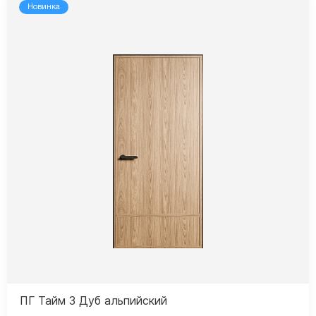
Новинка
ПГ Тайм 3 Дуб альпийский