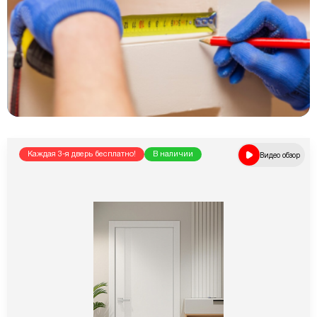
Каждая 3-я дверь бесплатно!
В наличии
Видео обзор