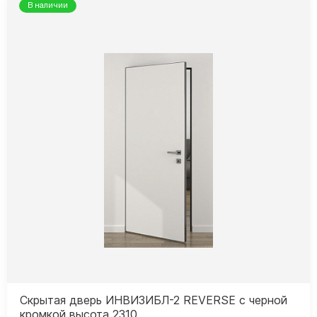
В наличии
Скрытая дверь ИНВИЗИБЛ-2 REVERSE с черной
кромкой высота 2310