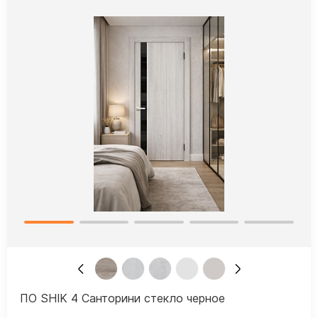
ПО SHIK 4 Санторини стекло черное