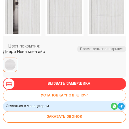
Цвет покрытия:
Посмотреть все покрытия
Двери Нева клен айс
ВЫЗВАТЬ ЗАМЕРЩИКА
УСТАНОВКА “ПОД КЛЮЧ”
Связаться с менеджером
ЗАКАЗАТЬ ЗВОНОК