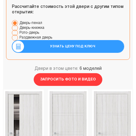
Рассчитайте стоимость этой двери с другим типом
открытия:
Дверь-пенал
Дверь-книжка
Рото-дверь
Раздвижная дверь
УЗНАТЬ ЦЕНУ ПОД КЛЮЧ
Двери в этом цвете:
6 моделей
ЗАПРОСИТЬ ФОТО И ВИДЕО