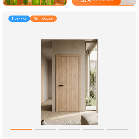
Новинка
Хит продаж