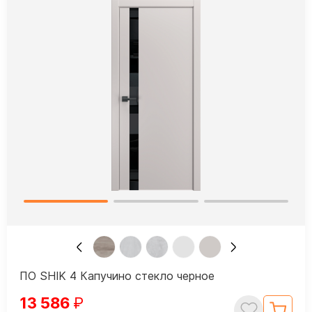
ПО SHIK 4 Капучино стекло черное
13 586
₽