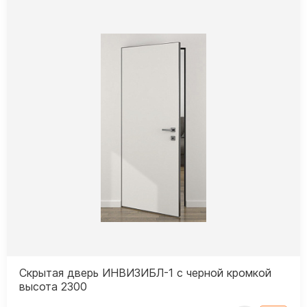
Скрытая дверь ИНВИЗИБЛ-1 с черной кромкой
высота 2300