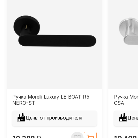
Ручка Morelli Luxury LE BOAT R5
Ручка Mor
NERO-ST
CSA
Цены от производителя
Цен