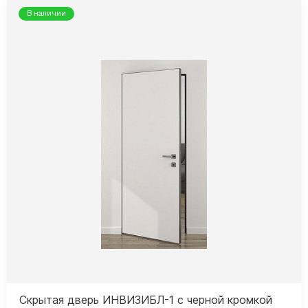
В наличии
Скрытая дверь ИНВИЗИБЛ-1 с черной кромкой