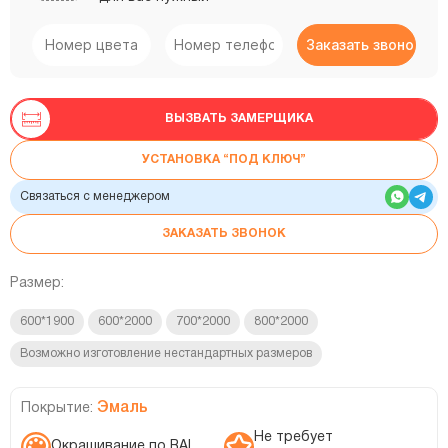
ВЫЗВАТЬ ЗАМЕРЩИКА
УСТАНОВКА “ПОД КЛЮЧ”
Связаться с менеджером
ЗАКАЗАТЬ ЗВОНОК
Размер:
600*1900
600*2000
700*2000
800*2000
Возможно изготовление нестандартных размеров
Эмаль
Покрытие:
Не требует
Окрашивание по RAL