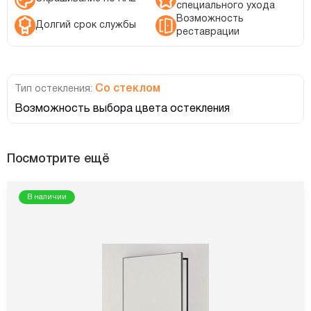
специального ухода
Возможность
Долгий срок службы
реставрации
Со стеклом
Тип остекления:
Возможность выбора цвета остекления
Посмотрите ещё
В наличии