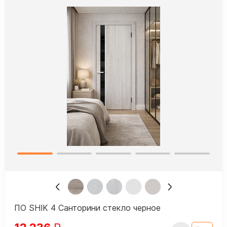
ПО SHIK 4 Санторини стекло черное