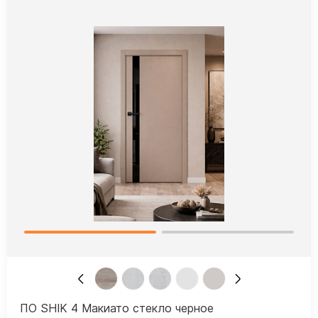
ПО SHIK 4 Макиато стекло черное