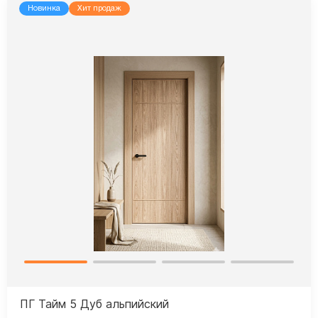
Новинка
Хит продаж
ПГ Тайм 5 Дуб альпийский