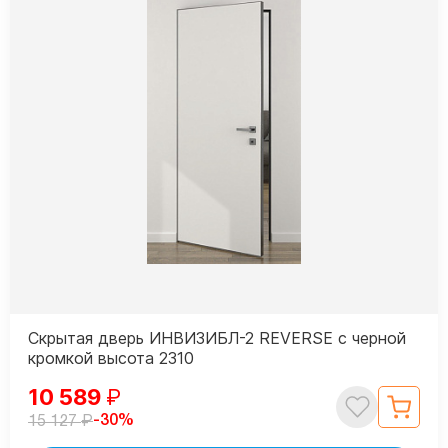
Скрытая дверь ИНВИЗИБЛ-2 REVERSE с черной
кромкой высота 2310
10 589
₽
₽
-30%
15 127