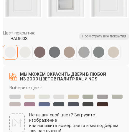
Цвет покрытия:
Посмотреть все покрытия
RAL9003
МЫ МОЖЕМ ОКРАСИТЬ ДВЕРИ В ЛЮБОЙ
ИЗ 2000 ЦВЕТОВ ПАЛИТР RAL И NCS
Выберите цвет:
Не нашли свой цвет? Загрузите
изображение
или напишите номер цвета и мы подберем
для вас нужный