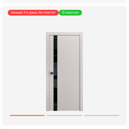
Каждая 3-я дверь бесплатно!
В наличии