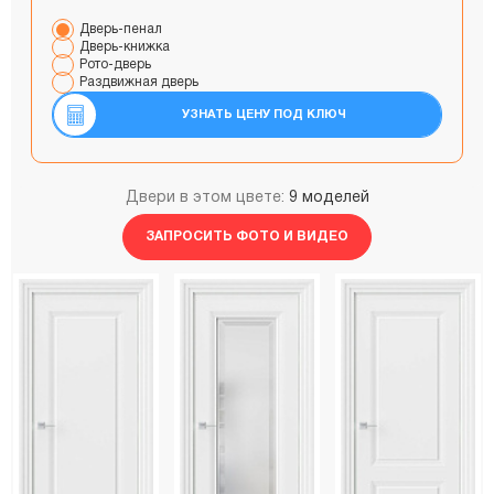
Дверь-пенал
Дверь-книжка
Рото-дверь
Раздвижная дверь
УЗНАТЬ ЦЕНУ ПОД КЛЮЧ
Двери в этом цвете:
9 моделей
ЗАПРОСИТЬ ФОТО И ВИДЕО