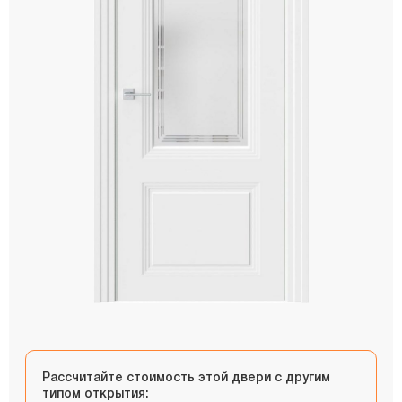
Рассчитайте стоимость этой двери с другим
типом открытия: