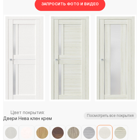
ЗАПРОСИТЬ ФОТО И ВИДЕО
Цвет покрытия:
Посмотреть все покрытия
Двери Нева клен крем