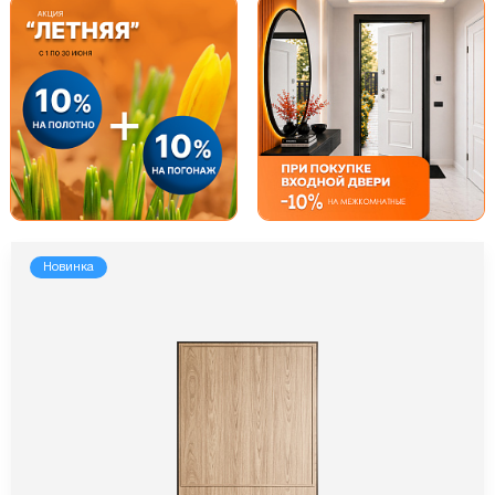
Новинка