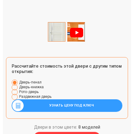
Рассчитайте стоимость этой двери с другим типом
открытия:
Дверь-пенал
Дверь-книжка
Рото-дверь
Раздвижная дверь
УЗНАТЬ ЦЕНУ ПОД КЛЮЧ
Двери в этом цвете:
8 моделей