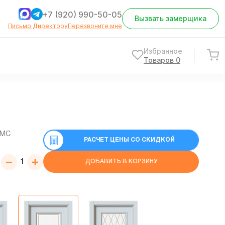
+7 (920) 990-50-05
Вызвать замерщика
Письмо Директору
Перезвоните мне
Избранное
Товаров
0
СМС
РАСЧЕТ ЦЕНЫ СО СКИДКОЙ
ДОБАВИТЬ В КОРЗИНУ