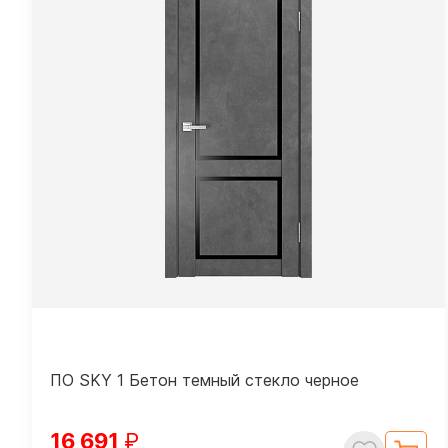
ПО SKY 1 Бетон темный стекло черное
16 691
₽