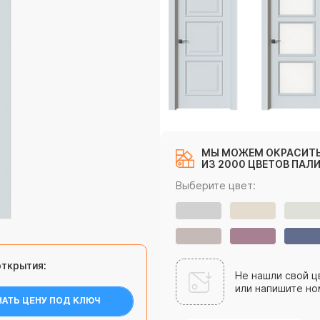
МЫ МОЖЕМ ОКРАСИТЬ
ИЗ 2000 ЦВЕТОВ ПАЛИ
Выберите цвет:
открытия:
Не нашли свой ц
или напишите но
НАТЬ ЦЕНУ ПОД КЛЮЧ