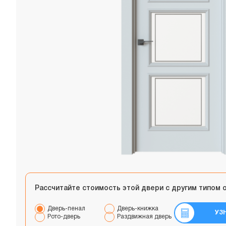
Рассчитайте стоимость этой двери с другим типом 
Дверь-пенал
Дверь-книжка
УЗ
Рото-дверь
Раздвижная дверь