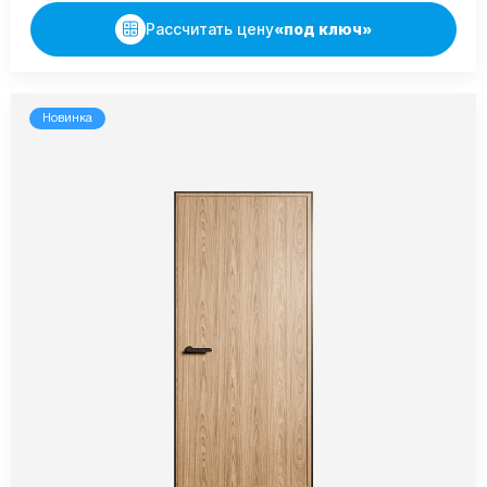
Рассчитать цену
«под ключ»
Новинка