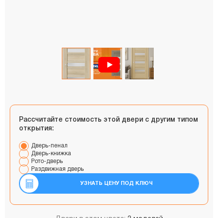
Рассчитайте стоимость этой двери с другим типом
открытия:
Дверь-пенал
Дверь-книжка
Рото-дверь
Раздвижная дверь
УЗНАТЬ ЦЕНУ ПОД КЛЮЧ