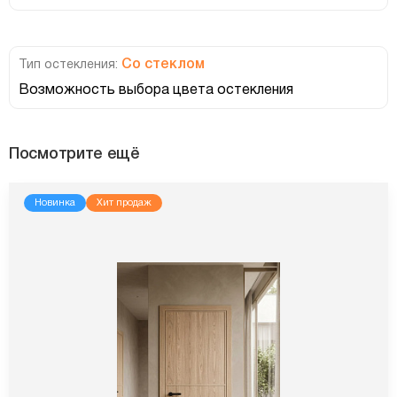
Со стеклом
Тип остекления:
Возможность выбора цвета остекления
Посмотрите ещё
Новинка
Хит продаж