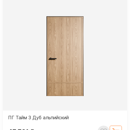
ПГ Тайм 3 Дуб альпийский