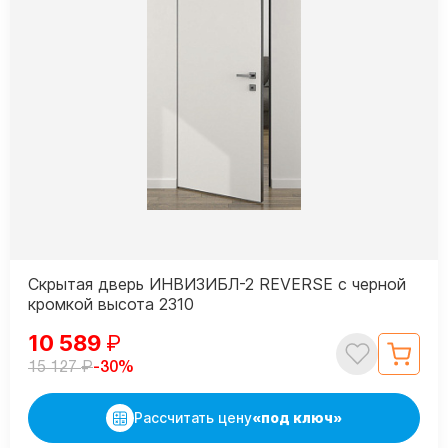
Скрытая дверь ИНВИЗИБЛ-2 REVERSE с черной
кромкой высота 2310
10 589
₽
₽
-30%
15 127
Рассчитать цену
«под ключ»