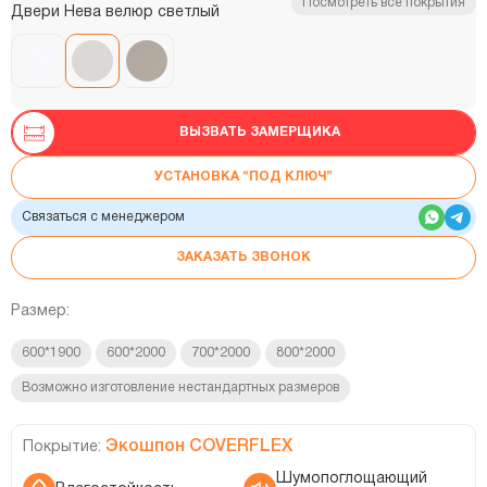
Посмотреть все покрытия
Двери Нева велюр светлый
ВЫЗВАТЬ ЗАМЕРЩИКА
УСТАНОВКА “ПОД КЛЮЧ”
Связаться с менеджером
ЗАКАЗАТЬ ЗВОНОК
Размер:
600*1900
600*2000
700*2000
800*2000
Возможно изготовление нестандартных размеров
Экошпон COVERFLEX
Покрытие:
Шумопоглощающий