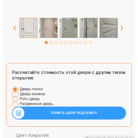
Рассчитайте стоимость этой двери с другим типом
открытия:
Дверь-пенал
Дверь-книжка
Рото-дверь
Раздвижная дверь
УЗНАТЬ ЦЕНУ ПОД КЛЮЧ
Цвет покрытия: