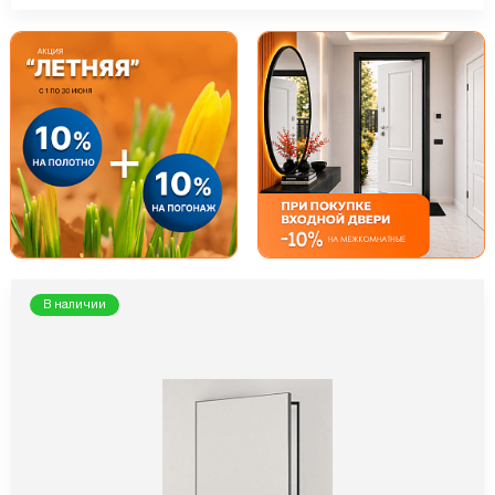
В наличии