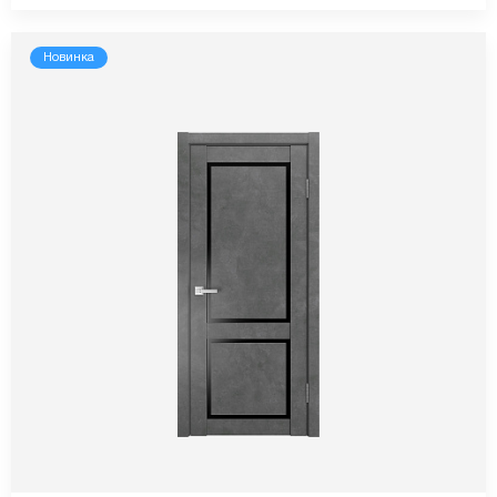
Новинка