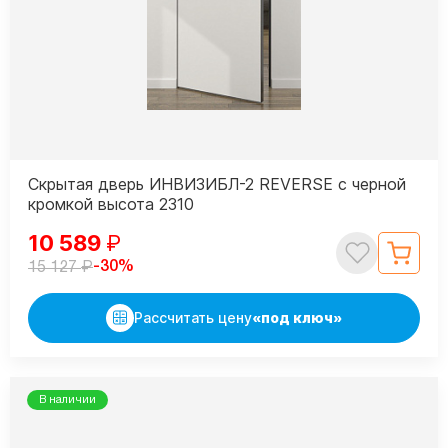
Скрытая дверь ИНВИЗИБЛ-2 REVERSE с черной
кромкой высота 2310
10 589
₽
₽
-30%
15 127
Рассчитать цену
«под ключ»
В наличии