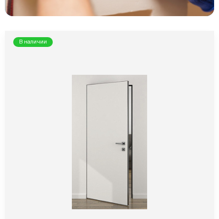
В наличии