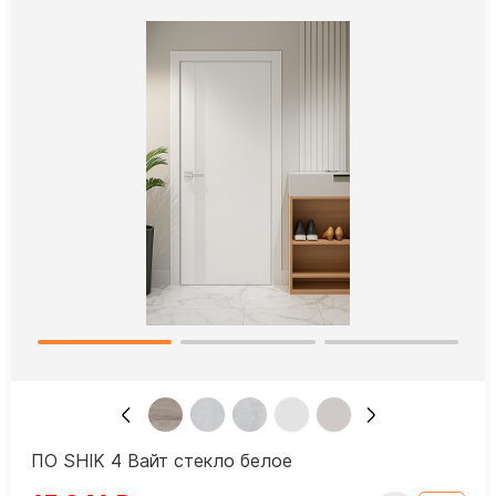
ПО SHIK 4 Вайт стекло белое