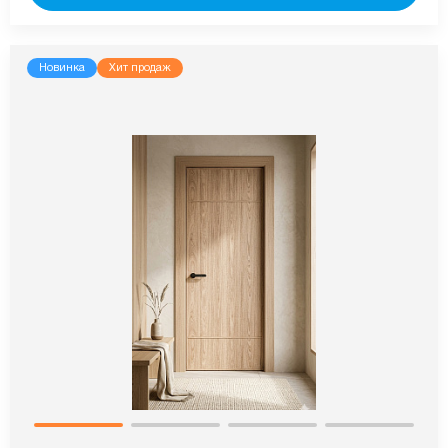
Новинка
Хит продаж