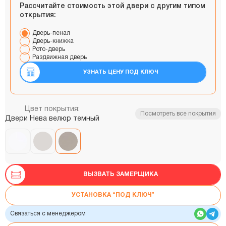
Рассчитайте стоимость этой двери с другим типом
открытия:
Дверь-пенал
Дверь-книжка
Рото-дверь
Раздвижная дверь
УЗНАТЬ ЦЕНУ ПОД КЛЮЧ
Цвет покрытия:
Посмотреть все покрытия
Двери Нева велюр темный
ВЫЗВАТЬ ЗАМЕРЩИКА
УСТАНОВКА “ПОД КЛЮЧ”
Связаться с менеджером