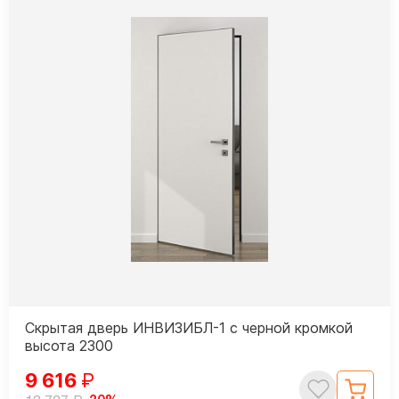
Скрытая дверь ИНВИЗИБЛ-1 с черной кромкой
высота 2300
9 616
₽