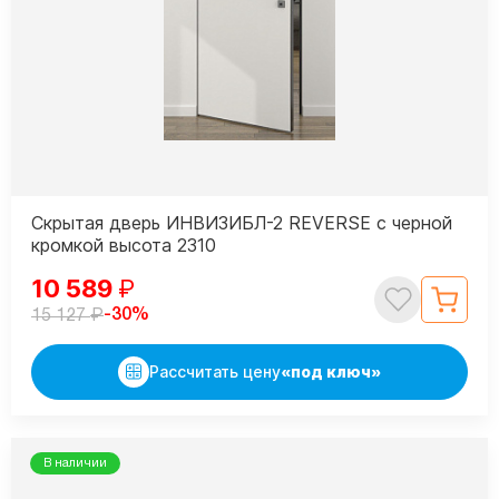
Скрытая дверь ИНВИЗИБЛ-2 REVERSE с черной
кромкой высота 2310
10 589
₽
₽
-30%
15 127
Рассчитать цену
«под ключ»
В наличии