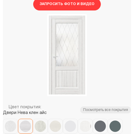
ЗАПРОСИТЬ ФОТО И ВИДЕО
Цвет покрытия:
Посмотреть все покрытия
Двери Нева клен айс