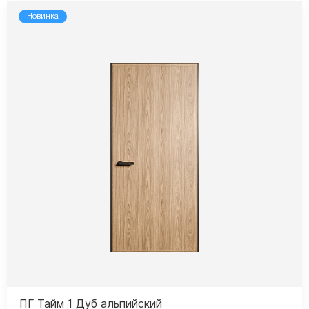
Новинка
ПГ Тайм 1 Дуб альпийский