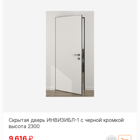
Скрытая дверь ИНВИЗИБЛ-1 с черной кромкой
высота 2300
9 616
₽