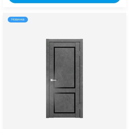
Новинка