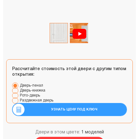
Рассчитайте стоимость этой двери с другим типом
открытия:
Дверь-пенал
Дверь-книжка
Рото-дверь
Раздвижная дверь
УЗНАТЬ ЦЕНУ ПОД КЛЮЧ
Двери в этом цвете:
1 моделей