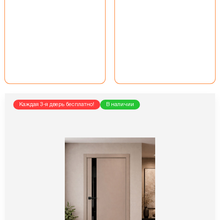
Каждая 3-я дверь бесплатно!
В наличии