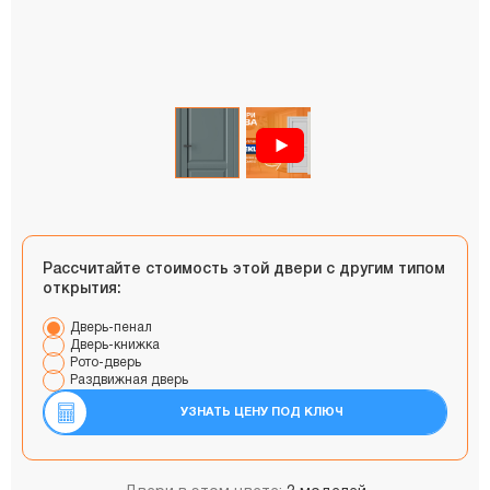
Рассчитайте стоимость этой двери с другим типом
открытия:
Дверь-пенал
Дверь-книжка
Рото-дверь
Раздвижная дверь
УЗНАТЬ ЦЕНУ ПОД КЛЮЧ