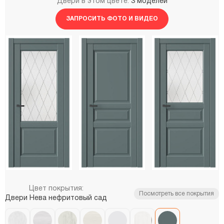
Двери в этом цвете:
3 моделей
ЗАПРОСИТЬ ФОТО И ВИДЕО
Цвет покрытия:
Посмотреть все покрытия
Двери Нева нефритовый сад