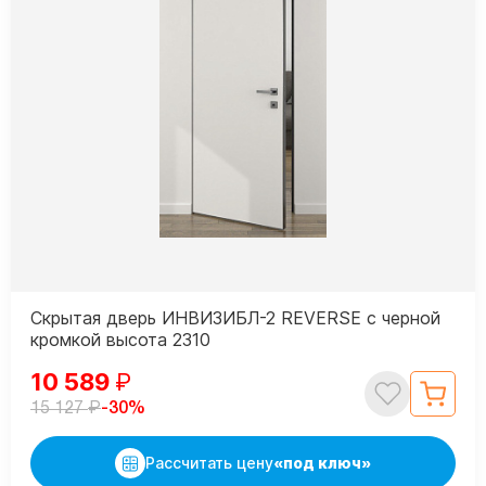
Скрытая дверь ИНВИЗИБЛ-2 REVERSE с черной
кромкой высота 2310
10 589
₽
₽
-30%
15 127
Рассчитать цену
«под ключ»